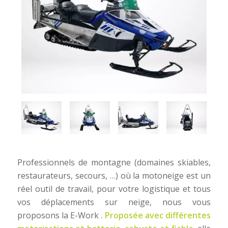
Professionnels de montagne (domaines skiables,
restaurateurs, secours, …) où la motoneige est un
réel outil de travail, pour votre logistique et tous
vos déplacements sur neige, nous vous
proposons la E-Work .
Proposée avec différentes