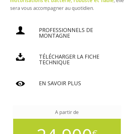
motorisations et batterie, robuste et fiable
, elle
sera vous accompagner au quotidien.
PROFESSIONNELS DE
MONTAGNE
TÉLÉCHARGER LA FICHE
TECHNIQUE
EN SAVOIR PLUS
A partir de
€