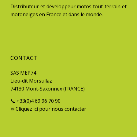
Distributeur et développeur motos tout-terrain et
motoneiges en France et dans le monde.
CONTACT
SAS MEP74
Lieu-dit Morsullaz
74130 Mont-Saxonnex (FRANCE)
📞 +33(0)4 69 96 70 90
✉
Cliquez ici
pour nous contacter