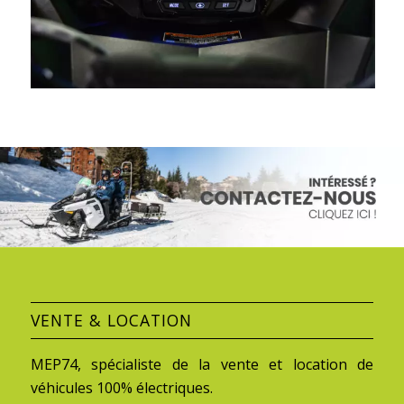
VENTE & LOCATION
MEP74, spécialiste de la vente et location de
véhicules 100% électriques.