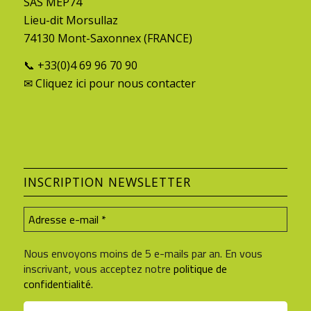
SAS MEP74
Lieu-dit Morsullaz
74130 Mont-Saxonnex (FRANCE)
📞 +33(0)4 69 96 70 90
✉
Cliquez ici
pour nous contacter
INSCRIPTION NEWSLETTER
Nous envoyons moins de 5 e-mails par an. En vous
inscrivant, vous acceptez notre
politique de
confidentialité
.