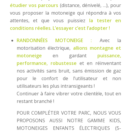
étudier vos parcours
(distance, dénivelé, …), pour
vous proposer la motoneige qui répondra à vos
attentes, et que vous puissiez
la tester en
conditions réelles
.
L’essayer c’est l’adopter !
RANDONNÉES MOTONEIGE :
Avec la
motorisation électrique,
allions montagne et
motoneige
en gardant
puissance,
performance, robustesse
et en réinventant
nos activités sans bruit, sans émission de gaz
pour le confort de l’utilisateur et non
utilisateurs les plus intransigeants !
Continuer à faire vibrer votre clientèle, tout en
restant branché !
POUR COMPLÉTER VOTRE PARC, NOUS VOUS
PROPOSONS AUSSI NOTRE GAMME KIDS,
MOTONEIGES ENFANTS ÉLECTRIQUES (5-