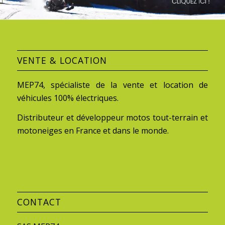
VENTE & LOCATION
MEP74, spécialiste de la vente et location de
véhicules 100% électriques.
Distributeur et développeur motos tout-terrain et
motoneiges en France et dans le monde.
CONTACT