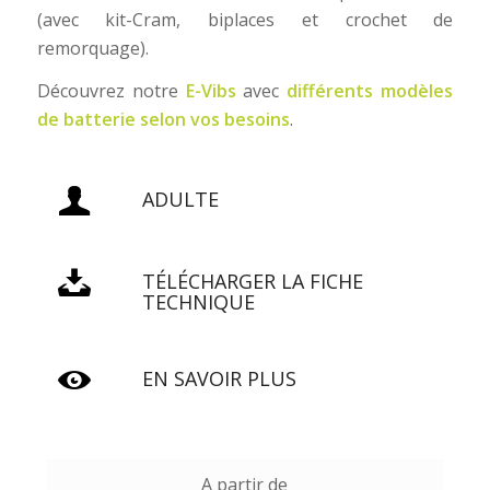
(avec kit-Cram, biplaces et crochet de
remorquage).
Découvrez notre
E-Vibs
avec
différents modèles
de batterie selon vos besoins
.
ADULTE
TÉLÉCHARGER LA FICHE
TECHNIQUE
EN SAVOIR PLUS
A partir de