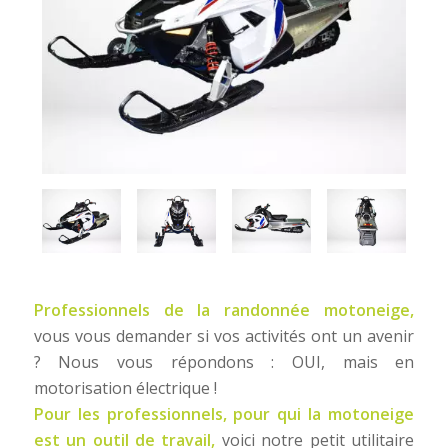
Professionnels de la randonnée motoneige,
vous vous demander si vos activités ont un avenir
? Nous vous répondons : OUI, mais en
motorisation électrique !
Pour les professionnels, pour qui la motoneige
est un outil de travail,
voici notre petit utilitaire