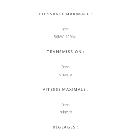
PUISSANCE MAXIMALE :
50kW, 120Nm
TRANSMISSION :
Chaîne
VITESSE MAXIMALE :
70km/h
RÉGLAGES :