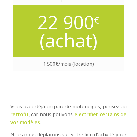
22 900
€
(achat)
1 500€/mois (location)
Vous avez déjà un parc de motoneiges, pensez au
rétrofit
, car nous pouvons
électrifier certains de
vos modèles
.
Nous nous déplaçons sur votre lieu d’activité pour